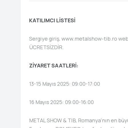
KATILIMCI LİSTESİ
Sergiye giriş, www.metalshow-tib.ro web
ÜCRETSİZDİR.
ZİYARET SAATLERİ:
13-15 Mayıs 2025: 09:00-17:00
16 Mayıs 2025: 09:00-16:00
METAL SHOW & TIB, Romanya'nın en büyük