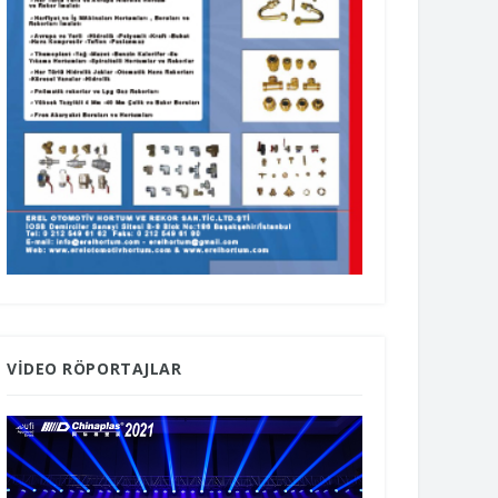
VIDEO RÖPORTAJLAR