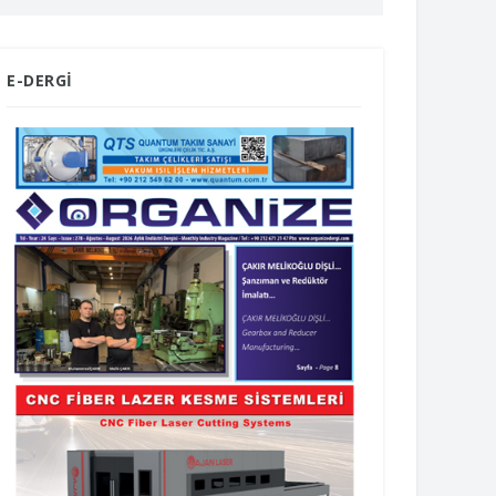
E-DERGİ