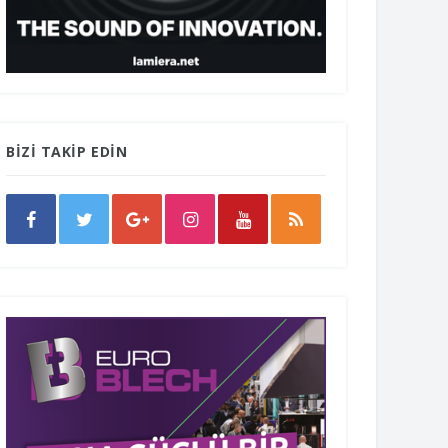
BİZİ TAKİP EDİN