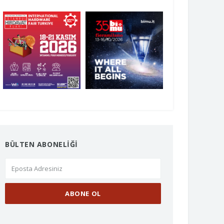
BÜLTEN ABONELİĞİ