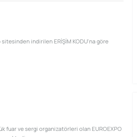
 sitesinden indirilen ERİŞİM KODU'na göre
 fuar ve sergi organizatörleri olan EUROEXPO