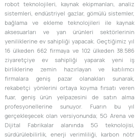
robot teknolojileri, kaynak ekipmanları, analiz
sistemleri, endüstriyel gazlar, gömülü sistemler,
bağlama ve ekleme teknolojileri ile kaynak
aksesuarları ve yan ürünleri sektörlerinin
yeniliklerine ev sahipliği yapacak. Geçtiğimiz yıl
16 ülkeden 662 firmaya ve 102 ülkeden 38.586
ziyaretçiye ev sahipliği yaparak yeni iş
birliklerine zemin hazırlayan ve katılımcı
firmalara geniş pazar olanakları sunarak,
rekabetçi yönlerini ortaya koyma fırsatı veren
fuar, geniş ürün yelpazesini de satın alma
profesyonellerine sunuyor. Fuarın bu yıl
gerçekleşecek olan versiyonunda; 5G Arena ve
Dijital Fabrikalar alanında 5G teknolojisi,
sürdürülebilirlik, enerji verimliliği, karbon nötr