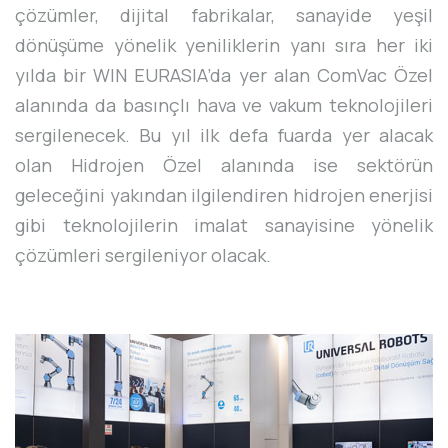
çözümler, dijital fabrikalar, sanayide yeşil
dönüşüme yönelik yeniliklerin yanı sıra her iki
yılda bir WIN EURASIA’da yer alan ComVac Özel
alanında da basınçlı hava ve vakum teknolojileri
sergilenecek. Bu yıl ilk defa fuarda yer alacak
olan Hidrojen Özel alanında ise sektörün
geleceğini yakından ilgilendiren hidrojen enerjisi
gibi teknolojilerin imalat sanayisine yönelik
çözümleri sergileniyor olacak.