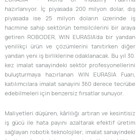
hazırlanıyor. İç piyasada 200 milyon dolar, dış
piyasada ise 25 milyon doların üzerinde iş
hacmine sahip sektörün temsilcilerini bir araya
getiren ROBODER, WIN EURASIA’da bir yandan
yenilikçi ürün ve çözümlerini tanıtırken diğer
yandan yeni iş birliklerine odaklanacak. Bu yıl 30.
kez imalat sanayindeki sektör profesyonellerini
buluşturmaya hazırlanan WIN EURASIA Fuarı,
katılımcılara imalat sanayini 360 derece tecrübe
edebilmeleri için benzersiz fırsatlar sunuyor.
Maliyetleri düşüren, kârlılığı artıran ve kesintisiz
iş gücü ile hata payını azaltarak efektif üretim
sağlayan robotik teknolojiler; imalat sanayindeki