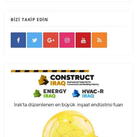
BİZİ TAKİP EDİN