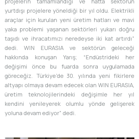
projelerin tamamlandığı ve hatta sektörün
yurtdışı projelere yöneldiği bir yıl oldu. Elektrikli
araçlar için kurulan yeni üretim hatları ve mavi
yaka problemi yaşanan sektörleri yukarı doğru
taşıdı ve ihracatımızı neredeyse iki kat artırdı”
dedi. WIN EURASIA ve sektörün geleceği
hakkında konuşan Yarış; “Endüstrideki her
değişimi önce bu fuarda sonra uygulamada
göreceğiz. Türkiye’de 30. yılında yeni fikirlere
altyapı olmaya devam edecek olan WIN EURASIA,
üretim teknolojilerindeki değişimle her yıl
kendini yenileyerek olumlu yönde gelişerek
yoluna devam ediyor” dedi.