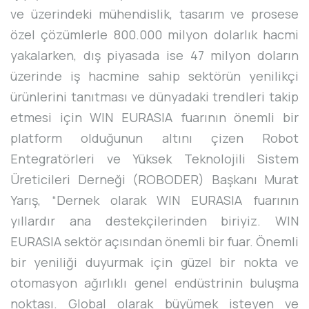
ve üzerindeki mühendislik, tasarım ve prosese
özel çözümlerle 800.000 milyon dolarlık hacmi
yakalarken, dış piyasada ise 47 milyon doların
üzerinde iş hacmine sahip sektörün yenilikçi
ürünlerini tanıtması ve dünyadaki trendleri takip
etmesi için WIN EURASIA fuarının önemli bir
platform olduğunun altını çizen Robot
Entegratörleri ve Yüksek Teknolojili Sistem
Üreticileri Derneği (ROBODER) Başkanı Murat
Yarış, “Dernek olarak WIN EURASIA fuarının
yıllardır ana destekçilerinden biriyiz. WIN
EURASIA sektör açısından önemli bir fuar. Önemli
bir yeniliği duyurmak için güzel bir nokta ve
otomasyon ağırlıklı genel endüstrinin buluşma
noktası. Global olarak büyümek isteyen ve