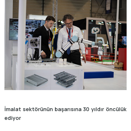
İmalat sektörünün başarısına 30 yıldır öncülük
ediyor