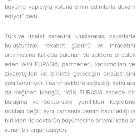
büyüme yapısıyla yoluna emin adımlarla devam
ediyor” dedi.
Türkiye imalat sanayini, uluslararası pazarlarla
buluşturarak rekabet gücünü ve ihracatını
artırmasına katkıda bulunan ve sektöre öncülük
eden WIN EURASIA; partnerleri, katılımcıları ve
ziyaretçileri ile birlikte geleceğin endüstrisini
şekillendiriyor. Fuarın sektöre sağladığı katkılara
da değinen Mengül, “WIN EURASIA sadece bir
buluşma ve sektördeki yenilikleri keşfetme
noktası değil; aynı zamanda zemin hazırladığı iş
birlikleri ile sektörün büyümesine önemli katkılar
sunan bir organizasyon.