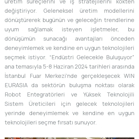
üretim süreçlerini ve iş stratejilerini kökten
değiştiriyor. Geleneksel üretim modellerini
dönüştürerek bugünün ve geleceğin trendlerine
uyum sağlamak isteyen işletmeler, bu
dönüşümün sunacağı avantajları önceden
deneyimlemek ve kendine en uygun teknolojileri
seçmek istiyor. “Endüstri Gelecekle Buluşuyor”
ana temasıyla 5-8 Haziran 2024 tarihleri arasında
İstanbul Fuar Merkezi’nde gerçekleşecek WIN
EURASIA da sektörün buluşma noktası olarak
Robot Entegratörleri ve Yüksek Teknolojili
Sistem Üreticileri için gelecek teknolojileri
yerinde deneyimlemek ve kendine en uygun
teknolojileri seçme fırsatı sunuyor.