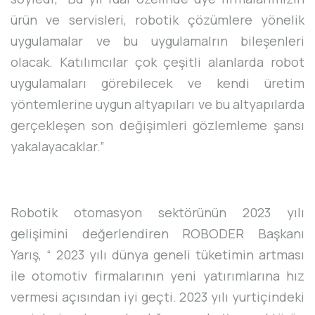
ürün ve servisleri, robotik çözümlere yönelik
uygulamalar ve bu uygulamalrın bileşenleri
olacak. Katılımcılar çok çeşitli alanlarda robot
uygulamaları görebilecek ve kendi üretim
yöntemlerine uygun altyapıları ve bu altyapılarda
gerçekleşen son değişimleri gözlemleme şansı
yakalayacaklar.”
Robotik otomasyon sektörünün 2023 yılı
gelişimini değerlendiren ROBODER Başkanı
Yarış, “ 2023 yılı dünya geneli tüketimin artması
ile otomotiv firmalarının yeni yatırımlarına hız
vermesi açısından iyi geçti. 2023 yılı yurtiçindeki