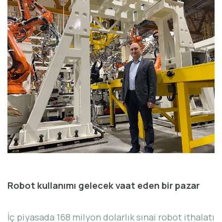
Robot kullanımı gelecek vaat eden bir pazar
İç piyasada 168 milyon dolarlık sınai robot ithalatı