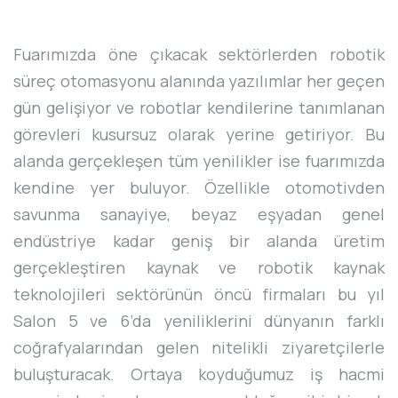
Fuarımızda öne çıkacak sektörlerden robotik
süreç otomasyonu alanında yazılımlar her geçen
gün gelişiyor ve robotlar kendilerine tanımlanan
görevleri kusursuz olarak yerine getiriyor. Bu
alanda gerçekleşen tüm yenilikler ise fuarımızda
kendine yer buluyor. Özellikle otomotivden
savunma sanayiye, beyaz eşyadan genel
endüstriye kadar geniş bir alanda üretim
gerçekleştiren kaynak ve robotik kaynak
teknolojileri sektörünün öncü firmaları bu yıl
Salon 5 ve 6’da yeniliklerini dünyanın farklı
coğrafyalarından gelen nitelikli ziyaretçilerle
buluşturacak. Ortaya koyduğumuz iş hacmi