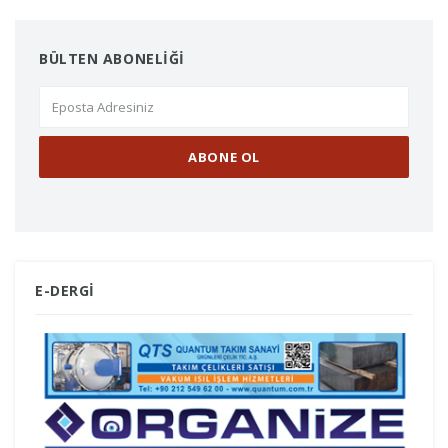
BÜLTEN ABONELİĞİ
E-DERGİ