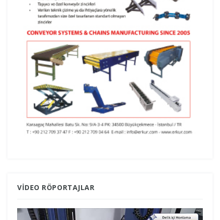
VIDEO RÖPORTAJLAR